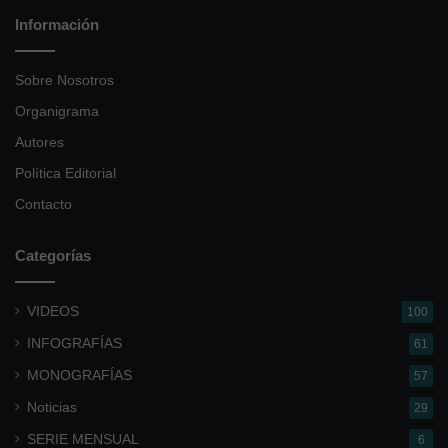
Información
Sobre Nosotros
Organigrama
Autores
Política Editorial
Contacto
Categorías
VIDEOS
100
INFOGRAFÍAS
61
MONOGRAFÍAS
57
Noticias
29
SERIE MENSUAL
6