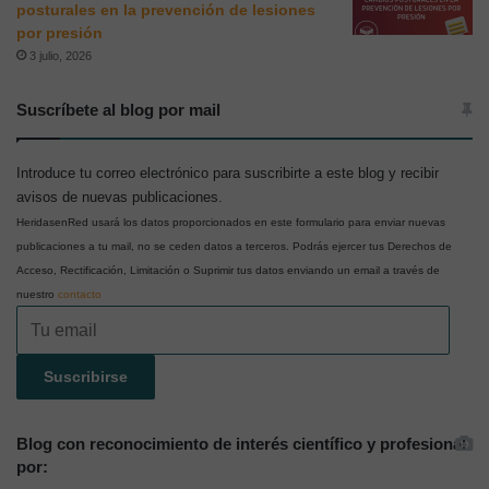
posturales en la prevención de lesiones
por presión
3 julio, 2026
Suscríbete al blog por mail
Introduce tu correo electrónico para suscribirte a este blog y recibir
avisos de nuevas publicaciones.
HeridasenRed usará los datos proporcionados en este formulario para enviar nuevas
publicaciones a tu mail, no se ceden datos a terceros. Podrás ejercer tus Derechos de
Acceso, Rectificación, Limitación o Suprimir tus datos enviando un email a través de
nuestro
contacto
Tu
email
Suscribirse
Blog con reconocimiento de interés científico y profesional
por: