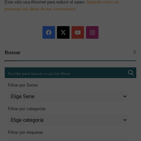
Este sitio usa Akismet para reducir el spam.
Aprende cómo se
procesan los datos de tus comentarios.
Facebook
X
YouTube
Instagram
Buscar
Filtrar por Series
Filtrar por categorías
Filtrar por etiquetas