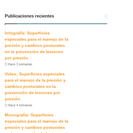
Publicaciones recientes
Infografía: Superficies
especiales para el manejo de la
presión y cambios posturales
en la prevención de lesiones
por presión
Hace 3 semanas
Video: Superficies especiales
para el manejo de la presión y
cambios posturales en la
prevención de lesiones por
presión
Hace 4 semanas
Monografía: Superficies
especiales para el manejo de la
presión y cambios posturales