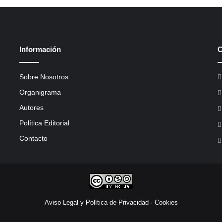
Información
C
Sobre Nosotros
Organigrama
Autores
Política Editorial
Contacto
Aviso Legal y Política de Privacidad
·
Cookies