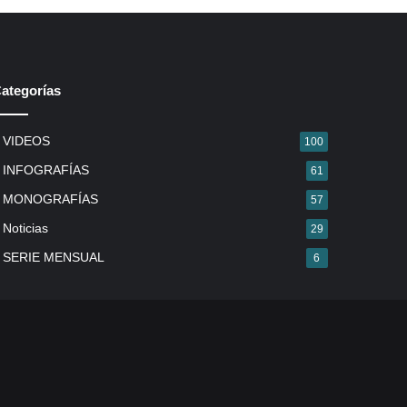
ategorías
VIDEOS
100
INFOGRAFÍAS
61
MONOGRAFÍAS
57
Noticias
29
SERIE MENSUAL
6