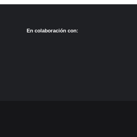
En colaboración con: