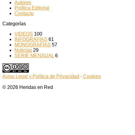
Autores
Política Editorial
Contacto
Categorías
VIDEOS
100
INFOGRAFÍAS
61
MONOGRAFÍAS
57
Noticias
29
SERIE MENSUAL
6
Aviso Legal y Política de Privacidad
·
Cookies
© 2026 Heridas en Red
Botón
volver
arriba