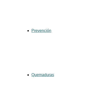
Prevención
Quemaduras