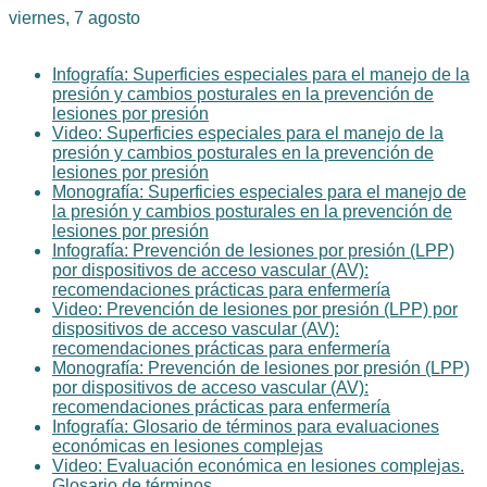
viernes, 7 agosto
Lo último
Infografía: Superficies especiales para el manejo de la
presión y cambios posturales en la prevención de
lesiones por presión
Video: Superficies especiales para el manejo de la
presión y cambios posturales en la prevención de
lesiones por presión
Monografía: Superficies especiales para el manejo de
la presión y cambios posturales en la prevención de
lesiones por presión
Infografía: Prevención de lesiones por presión (LPP)
por dispositivos de acceso vascular (AV):
recomendaciones prácticas para enfermería
Video: Prevención de lesiones por presión (LPP) por
dispositivos de acceso vascular (AV):
recomendaciones prácticas para enfermería
Monografía: Prevención de lesiones por presión (LPP)
por dispositivos de acceso vascular (AV):
recomendaciones prácticas para enfermería
Infografía: Glosario de términos para evaluaciones
económicas en lesiones complejas
Video: Evaluación económica en lesiones complejas.
Glosario de términos