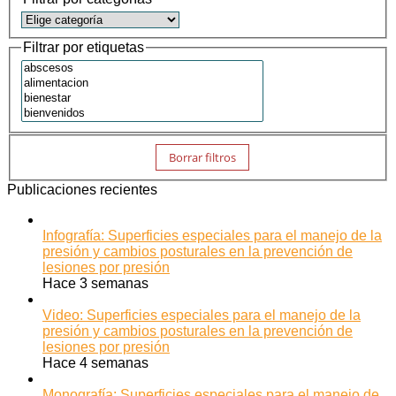
Filtrar por etiquetas
Borrar filtros
Publicaciones recientes
Infografía: Superficies especiales para el manejo de la
presión y cambios posturales en la prevención de
lesiones por presión
Hace 3 semanas
Video: Superficies especiales para el manejo de la
presión y cambios posturales en la prevención de
lesiones por presión
Hace 4 semanas
Monografía: Superficies especiales para el manejo de