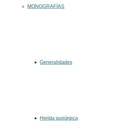
MONOGRAFÍAS
Generalidades
Herida quirúrgica