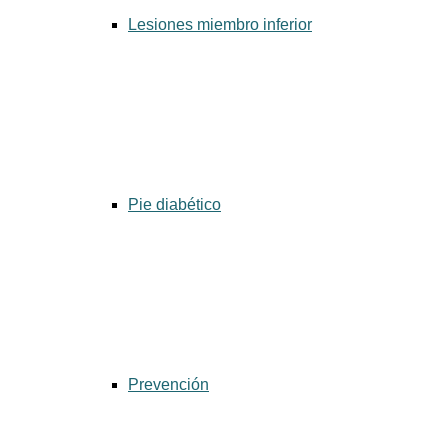
Lesiones miembro inferior
Pie diabético
Prevención