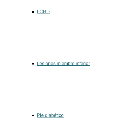
LCRD
Lesiones miembro inferior
Pie diabético