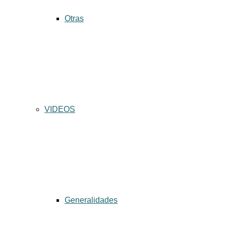
Otras
VIDEOS
Generalidades