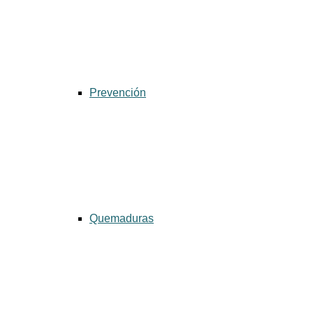
Prevención
Quemaduras