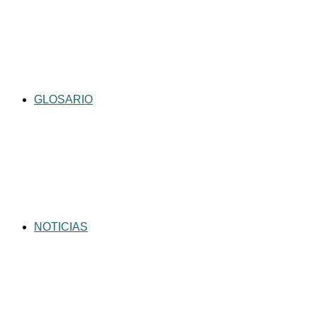
GLOSARIO
NOTICIAS