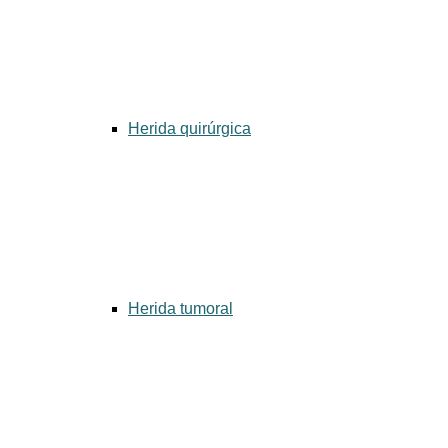
Herida quirúrgica
Herida tumoral