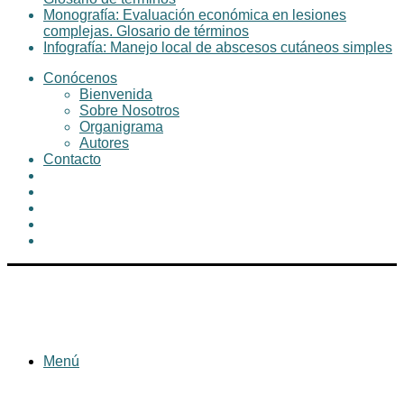
Monografía: Evaluación económica en lesiones
complejas. Glosario de términos
Infografía: Manejo local de abscesos cutáneos simples
Conócenos
Bienvenida
Sobre Nosotros
Organigrama
Autores
Contacto
Menú