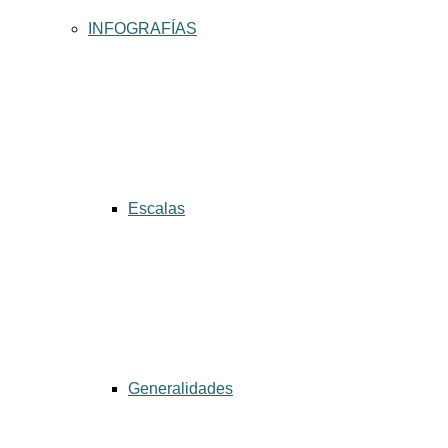
INFOGRAFÍAS
Escalas
Generalidades