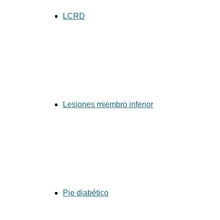
LCRD
Lesiones miembro inferior
Pie diabético