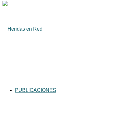
por
PUBLICACIONES