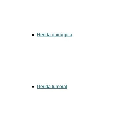
Herida quirúrgica
Herida tumoral