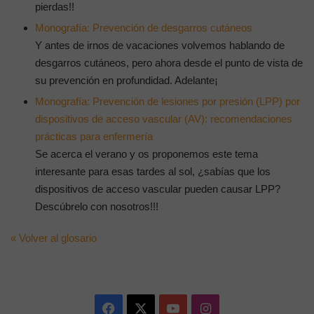
pierdas!!
Monografía: Prevención de desgarros cutáneos
Y antes de irnos de vacaciones volvemos hablando de
desgarros cutáneos, pero ahora desde el punto de vista de
su prevención en profundidad. Adelante¡
Monografía: Prevención de lesiones por presión (LPP) por
dispositivos de acceso vascular (AV): recomendaciones
prácticas para enfermería
Se acerca el verano y os proponemos este tema
interesante para esas tardes al sol, ¿sabías que los
dispositivos de acceso vascular pueden causar LPP?
Descúbrelo con nosotros!!!
« Volver al glosario
Facebook
X
YouTube
Instagram