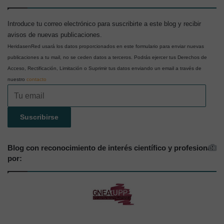
Introduce tu correo electrónico para suscribirte a este blog y recibir
avisos de nuevas publicaciones.
HeridasenRed usará los datos proporcionados en este formulario para enviar nuevas
publicaciones a tu mail, no se ceden datos a terceros. Podrás ejercer tus Derechos de
Acceso, Rectificación, Limitación o Suprimir tus datos enviando un email a través de
nuestro
contacto
Tu
email
Suscribirse
Blog con reconocimiento de interés científico y profesional
por: