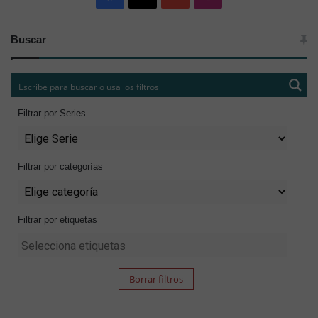
Buscar
Filtrar por Series
Filtrar por categorías
Filtrar por etiquetas
Borrar filtros