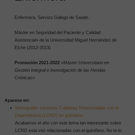
Enfermera. Servizo Galego de Saúde.
Máster en Seguridad del Paciente y Calidad
Asistencial» de la Universidad Miguel Hernández de
Elche (2012-2013)
Promoción 2021-2022
«Máster Universitario en
Gestión Integral e Investigación de las Heridas
Crónicas»
Aparece en:
Monografía: Lesiones Cutáneas Relacionadas con la
Dependencia (LCRD) en quirófano
Acabamos el año con este tema tan interesante sobre
LCRD esta vez relacionadas con el quirófano. No te lo