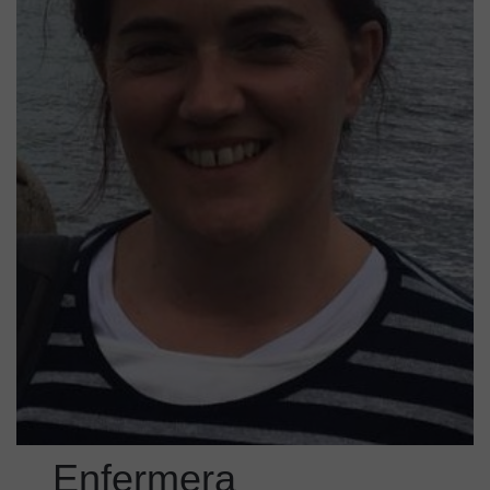
Enfermera