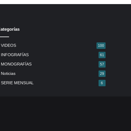
ategorías
VIDEOS
100
INFOGRAFÍAS
61
MONOGRAFÍAS
57
Noticias
29
SERIE MENSUAL
6