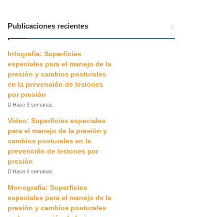
Publicaciones recientes
Infografía: Superficies
especiales para el manejo de la
presión y cambios posturales
en la prevención de lesiones
por presión
Hace 3 semanas
Video: Superficies especiales
para el manejo de la presión y
cambios posturales en la
prevención de lesiones por
presión
Hace 4 semanas
Monografía: Superficies
especiales para el manejo de la
presión y cambios posturales