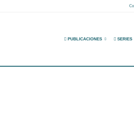
Co
PUBLICACIONES
SERIES