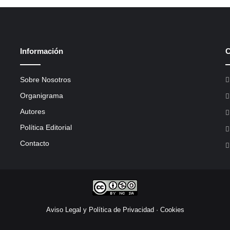
Información
C
Sobre Nosotros
Organigrama
Autores
Política Editorial
Contacto
Aviso Legal y Política de Privacidad
·
Cookies