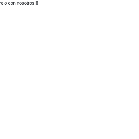
lo con nosotros!!!