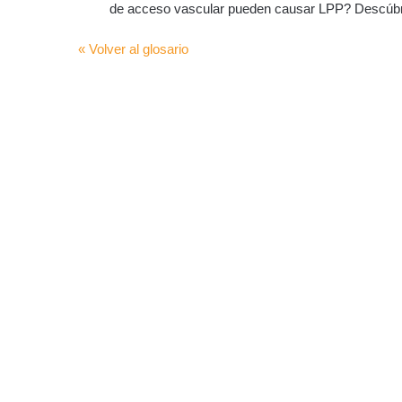
de acceso vascular pueden causar LPP? Descúbre
« Volver al glosario