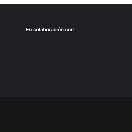
En colaboración con: