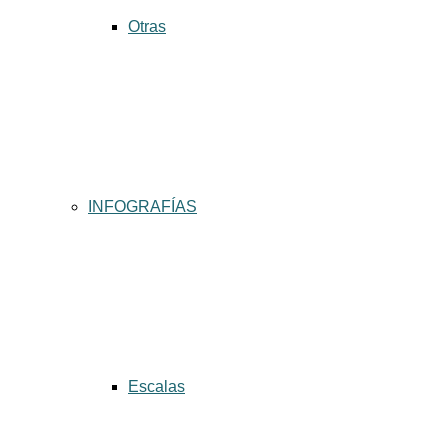
Otras
INFOGRAFÍAS
Escalas