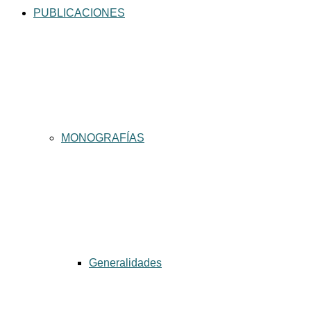
PUBLICACIONES
MONOGRAFÍAS
Generalidades