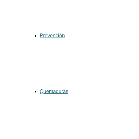
Prevención
Quemaduras