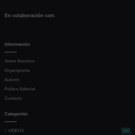
En colaboración con:
Información
Sobre Nosotros
Organigrama
Autores
Política Editorial
Contacto
Categorías
VIDEOS
100