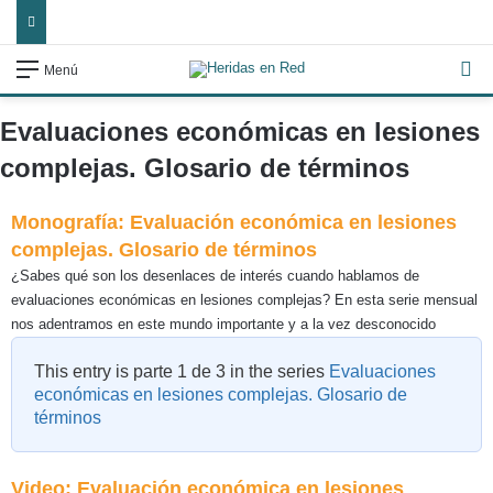
Bu
Menú
Evaluaciones económicas en lesiones
complejas. Glosario de términos
Monografía: Evaluación económica en lesiones
complejas. Glosario de términos
¿Sabes qué son los desenlaces de interés cuando hablamos de
evaluaciones económicas en lesiones complejas? En esta serie mensual
nos adentramos en este mundo importante y a la vez desconocido
This entry is parte 1 de 3 in the series
Evaluaciones
económicas en lesiones complejas. Glosario de
términos
Video: Evaluación económica en lesiones