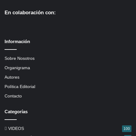
En colaboración con:
Información
Sobre Nosotros
Organigrama
Autores
Política Editorial
Contacto
Categorías
VIDEOS
100