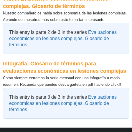
complejas. Glosario de términos
Nuestro compañero os habla sobre economía de las lesiones complejas.
Aprende con nosotros más sobre este tema tan interesante.
This entry is parte 2 de 3 in the series
Evaluaciones
económicas en lesiones complejas. Glosario de
términos
Infografía: Glosario de términos para
evaluaciones económicas en lesiones complejas
Como siempre cerramos la serie mensual con una infografía a modo
resumen. Recuerda que puedes descargártela en pdf haciendo click!!
This entry is parte 3 de 3 in the series
Evaluaciones
económicas en lesiones complejas. Glosario de
términos